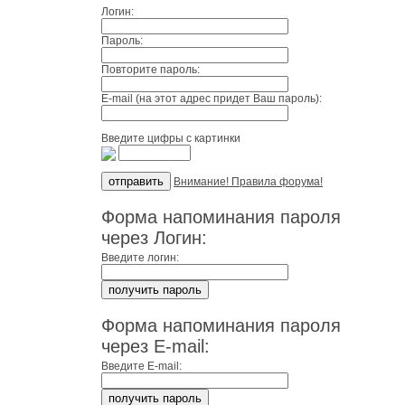
Логин:
Пароль:
Повторите пароль:
E-mail (на этот адрес придет Ваш пароль):
Введите цифры с картинки
Внимание! Правила форума!
Форма напоминания пароля
через Логин:
Введите логин:
Форма напоминания пароля
через E-mail:
Введите E-mail: